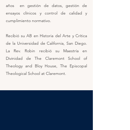
años en gestión de datos, gestión de
ensayos clínicos y control de calidad y
cumplimiento normativo.
Recibió su AB en Historia del Arte y Crítica
de la Universidad de California, San Diego.
La Rev. Robin recibió su Maestría en
Divinidad de The Claremont School of
Theology and Bloy House, The Episcopal
Theological School at Claremont.