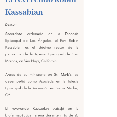
El reverendo Robin
Kassabian
Deacon
Sacerdote ordenado en la Diócesis
Episcopal de Los Ángeles, el Rev. Robin
Kassabian es el décimo rector de la
parroquia de la Iglesia Episcopal de San
Marcos, en Van Nuys, California.
Antes de su ministerio en St. Mark's, se
desempeñó como Asociada en la Iglesia
Episcopal de la Ascensión en Sierra Madre,
CA.
El reverendo Kassabian trabajó en la
biofarmacéutica arena durante más de 20