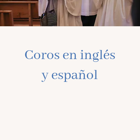
Coros en inglés
y español