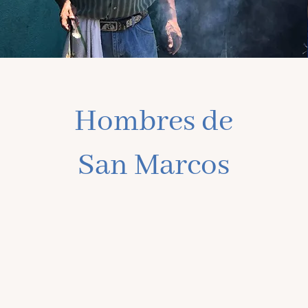
Hombres de
San Marcos