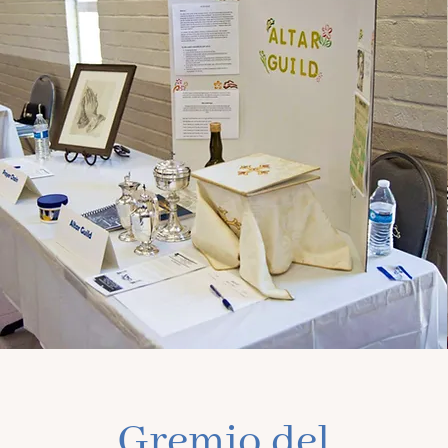
Gremio del