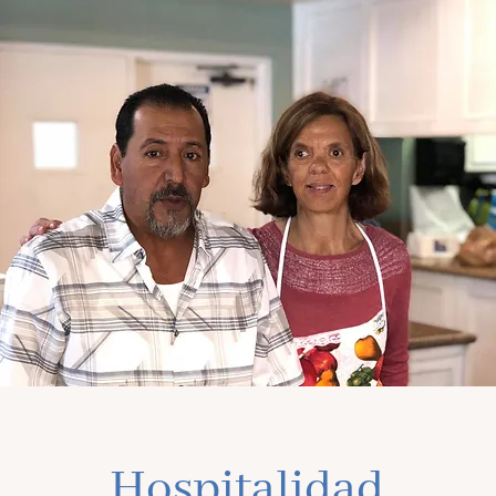
Hospitalidad