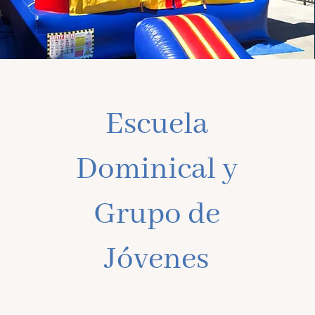
Escuela
Dominical y
Grupo de
Jóvenes