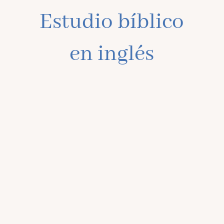
Estudio bíblico
en inglés