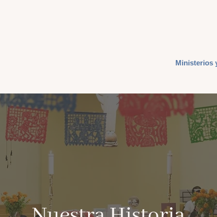
Acerca de
Ministerios 
Nuestra Historia