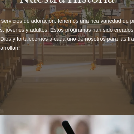
servicios de adoración, tenemos una rica variedad de 
os, jóvenes y adultos. Estos programas han sido creados
 Dios y fortalecernos a cada uno de nosotros para las tra
rrollan.