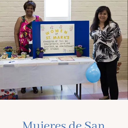
Mujeres de San