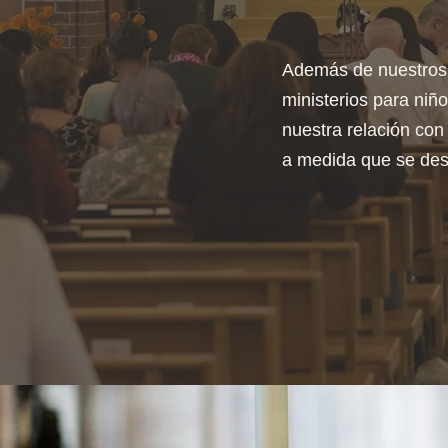
Además de nuestros 
ministerios para niñ
nuestra relación con
a medida que se desa