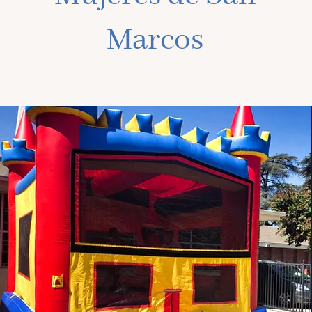
Marcos