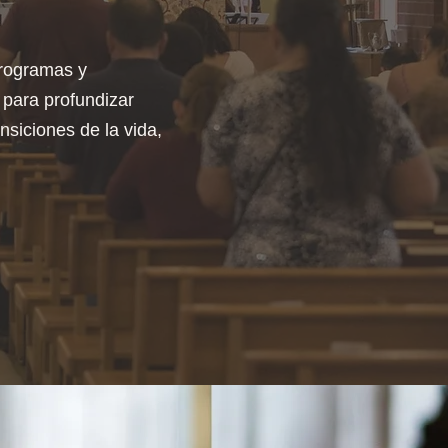
programas y
 para profundizar
nsiciones de la vida,